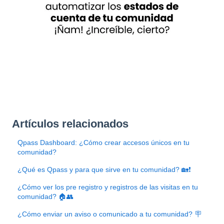
Artículos relacionados
Qpass Dashboard: ¿Cómo crear accesos únicos en tu
comunidad?
¿Qué es Qpass y para que sirve en tu comunidad? 🏡❗
¿Cómo ver los pre registro y registros de las visitas en tu
comunidad? 🏠👥
¿Cómo enviar un aviso o comunicado a tu comunidad? 🪧