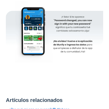
Artículos relacionados