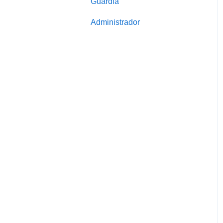
Guardia
Administrador