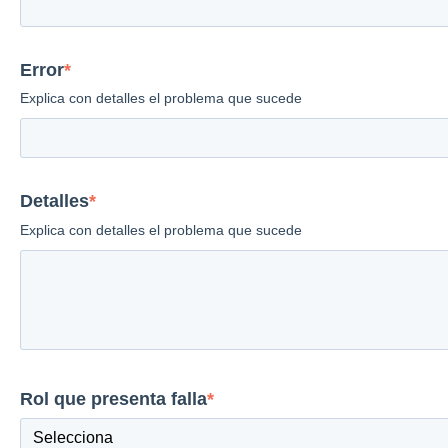
Error
*
Explica con detalles el problema que sucede
Detalles
*
Explica con detalles el problema que sucede
Rol que presenta falla
*