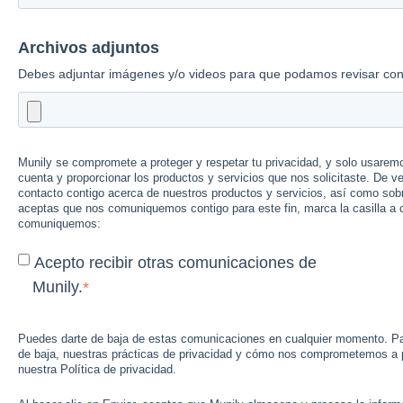
Archivos adjuntos
Debes adjuntar imágenes y/o videos para que podamos revisar con
Munily se compromete a proteger y respetar tu privacidad, y solo usaremo
cuenta y proporcionar los productos y servicios que nos solicitaste. De 
contacto contigo acerca de nuestros productos y servicios, así como sobr
aceptas que nos comuniquemos contigo para este fin, marca la casilla a
comuniquemos:
Acepto recibir otras comunicaciones de
Munily.
*
Puedes darte de baja de estas comunicaciones en cualquier momento. Pa
de baja, nuestras prácticas de privacidad y cómo nos comprometemos a pr
nuestra Política de privacidad.