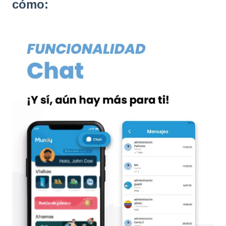
cómo: