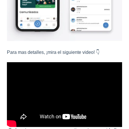
Para mas detalles, ¡mira el siguiente video! 👇