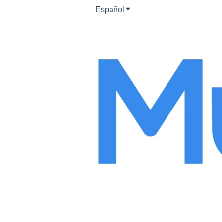
Español
Traducciones de Mostrar s