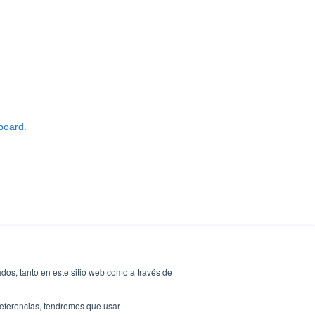
board.
dos, tanto en este sitio web como a través de
preferencias, tendremos que usar