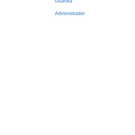
Guardia
Administrador