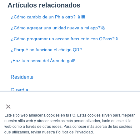
Artículos relacionados
¿Cómo cambio de un Ph a otro? 📱🏢
¿Cómo agregar una unidad nueva a mi app?🚀
¿Cómo programar un acceso frecuente con QPass?📱
¿Porqué no funciona el código QR?
¡Haz tu reserva del Área de golf!
Residente
Guardia
×
Administrador
Este sitio web almacena cookies en tu PC. Estas cookies sirven para mejorar
nuestro sitio web y ofrecer servicios más personalizados, tanto en este sitio
web como a través de otras redes. Para conocer más acerca de las cookies
que utilizamos, revisa nuestra Política de Privacidad.