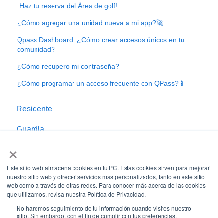
¡Haz tu reserva del Área de golf!
¿Cómo agregar una unidad nueva a mi app?🚀
Qpass Dashboard: ¿Cómo crear accesos únicos en tu
comunidad?
¿Cómo recupero mi contraseña?
¿Cómo programar un acceso frecuente con QPass?📱
Residente
Guardia
×
Administrador
Este sitio web almacena cookies en tu PC. Estas cookies sirven para mejorar
nuestro sitio web y ofrecer servicios más personalizados, tanto en este sitio
web como a través de otras redes. Para conocer más acerca de las cookies
que utilizamos, revisa nuestra Política de Privacidad.
No haremos seguimiento de tu información cuando visites nuestro
sitio. Sin embargo, con el fin de cumplir con tus preferencias,