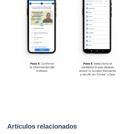
Artículos relacionados