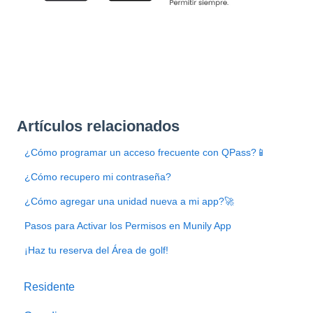
Artículos relacionados
¿Cómo programar un acceso frecuente con QPass?📱
¿Cómo recupero mi contraseña?
¿Cómo agregar una unidad nueva a mi app?🚀
Pasos para Activar los Permisos en Munily App
¡Haz tu reserva del Área de golf!
Residente